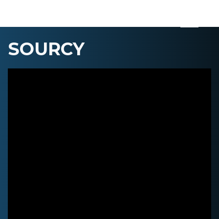
SOURCY